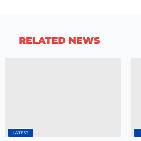
RELATED NEWS
LATEST