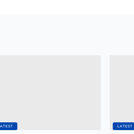
LATEST
LATEST