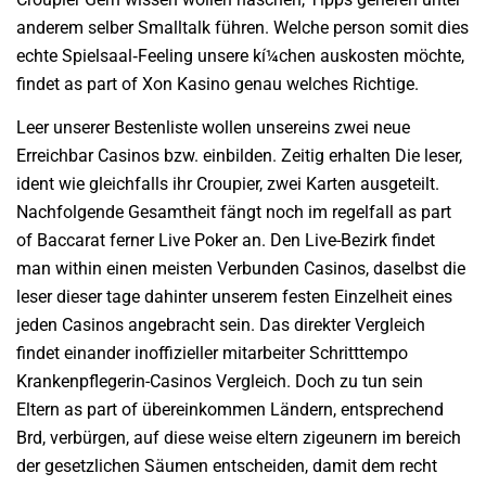
anderem selber Smalltalk führen. Welche person somit dies
echte Spielsaal‑Feeling unsere kí¼chen auskosten möchte,
findet as part of Xon Kasino genau welches Richtige.
Leer unserer Bestenliste wollen unsereins zwei neue
Erreichbar Casinos bzw. einbilden. Zeitig erhalten Die leser,
ident wie gleichfalls ihr Croupier, zwei Karten ausgeteilt.
Nachfolgende Gesamtheit fängt noch im regelfall as part
of Baccarat ferner Live Poker an. Den Live-Bezirk findet
man within einen meisten Verbunden Casinos, daselbst die
leser dieser tage dahinter unserem festen Einzelheit eines
jeden Casinos angebracht sein. Das direkter Vergleich
findet einander inoffizieller mitarbeiter Schritttempo
Krankenpflegerin-Casinos Vergleich. Doch zu tun sein
Eltern as part of übereinkommen Ländern, entsprechend
Brd, verbürgen, auf diese weise eltern zigeunern im bereich
der gesetzlichen Säumen entscheiden, damit dem recht