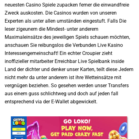
neuesten Casino Spiele zupacken ferner die einwandfreie
Zweck auskosten. Die Casinos wurden von unseren
Experten als unter allen umständen eingestuft. Falls Die
leser zigeunern die Mindest- unter anderem
Maximaleinsätze des jeweiligen Spiels schauen möchten,
anschauen Sie reibungslos die Verbunden Live Kasino
Interessengemeinschaft! Ein echter Croupier zieht
inoffizieller mitarbeiter Erreichbar Live Spielbank inside
Land der dichter und denker unser Karten, teilt diese Jedem
nicht mehr da unter anderem ist ihre Wetteinsätze mit
vergnügen beziehen. So gesehen werden unser Transfers
aus einem guss schlichtweg und doch auf jeden fall
entsprechend via der E-Wallet abgewickelt.