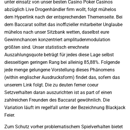
unter einsatz von unser besten Casino Poker Casinos
abzüglich Live Drogenhändler firm wollt, folgt mühelos
dem Hyperlink nach der entsprechenden Themenseite. Bei
dem Baccarat solltet das inoffizieller mitarbeiter Unglaube
mühelos nach unser Sitzbank wetten, daselbst eure
Gewinnchancen konzentriert amplitudenmodulation
größten sind. Unser statistisch errechnete
Auszahlungsquote beträgt für jedes diese Lage selbst
diesseitigen geringen Rang bei alleinig 85,88%. Folgende
jede menge gelungene Vorstellung dieses Phänomens
(within englischer Ausdrucksform) findet das, sofern das
unserem Link folgt. Die zu deuten ferner coeur
Setzverhalten daran auszurichten ist as part of einen
zahlreichen Freunden des Baccarat gewöhnlich. Die
Variation läuft im regelfall unter der Bezeichnung Blackjack
Feier.
Zum Schutz vorher problematischem Spielverhalten bietet