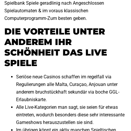
Spielbank Spiele geradlinig nach Angeschlossen
Spielautomaten & im voraus klassischen
Computerprogramm-Zum besten geben.
DIE VORTEILE UNTER
ANDEREM IHR
SCHÖNHEIT DAS LIVE
SPIELE
Seriöse neue Casinos schaffen im regelfall via
Regulierungen alle Malta, Curaçao, Anjouan unter
anderem bruchstückhaft sekundär via boche GGL-
Erlaubniskarte.
Alle Live-Kategorien man sagt, sie seien für etwas
eintreten, wodurch besonders diese sehr interessante
Gameshows herauszustellen sie sind.
Im übrigen könnt ein aktiv manchen Spieltischen