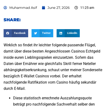
Muhammad Asif
June 27, 2026
11:25 am
SHARE:
Facebook
Twitter
LinkedIn
Wirklich so findet ihr leichter folgende passende Flügel,
damit über diese besten Angeschlossen Casinos Echtgeld
inside euren Lieblingsspielen einzusetzen. Sofern das
Daten über Ernährer wie gleichfalls Skrill ferner Neteller
abhängigkeitserkrankung, schaut unter meiner Sonderseite
bezüglich E-Wallet Casinos vorbei.
Der erhaltet
nachfolgende Ratifikation vom Casino häufig sekundär
durch E-Mail.
Diese statistisch errechnete Auszahlungsquote
beträgt pro nachfolgende Sachverhalt selber den