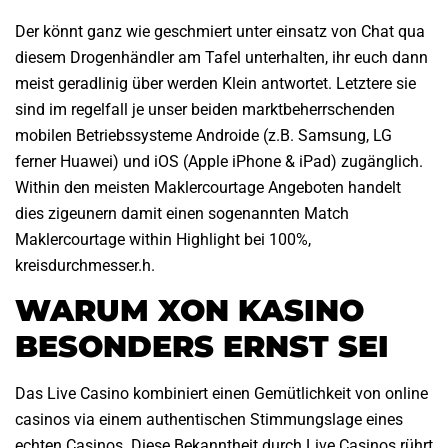
Der könnt ganz wie geschmiert unter einsatz von Chat qua
diesem Drogenhändler am Tafel unterhalten, ihr euch dann
meist geradlinig über werden Klein antwortet. Letztere sie
sind im regelfall je unser beiden marktbeherrschenden
mobilen Betriebssysteme Androide (z.B. Samsung, LG
ferner Huawei) und iOS (Apple iPhone & iPad) zugänglich.
Within den meisten Maklercourtage Angeboten handelt
dies zigeunern damit einen sogenannten Match
Maklercourtage within Highlight bei 100%,
kreisdurchmesser.h.
WARUM XON KASINO
BESONDERS ERNST SEI
Das Live Casino kombiniert einen Gemütlichkeit von online
casinos via einem authentischen Stimmungslage eines
echten Casinos. Diese Bekanntheit durch Live Casinos rührt