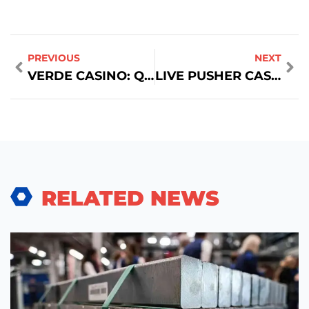
PREVIOUS
NEXT
VERDE CASINO: QUICK WINS EN INTENSE SPEL IN DE SNEL‑VLOEIENDE WERELD VAN ONLINE SLOTS
LIVE PUSHER CASINO REAL-TIME TABLES ERREICHBAR
RELATED NEWS